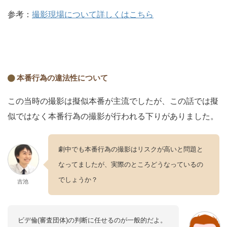
参考：
撮影現場について詳しくはこちら
本番行為の違法性について
この当時の撮影は擬似本番が主流でしたが、この話では擬
似ではなく本番行為の撮影が行われる下りがありました。
劇中でも本番行為の撮影はリスクが高いと問題と
なってましたが、実際のところどうなっているの
でしょうか？
吉池
ビデ倫(審査団体)の判断に任せるのが一般的だよ。