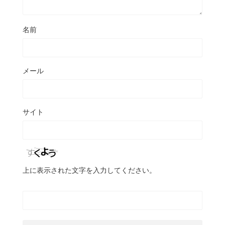
名前
メール
サイト
上に表示された文字を入力してください。