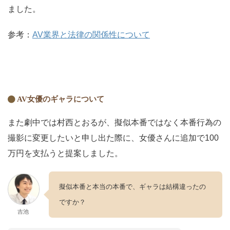
ました。
参考：
AV業界と法律の関係性について
AV女優のギャラについて
また劇中では村西とおるが、擬似本番ではなく本番行為の
撮影に変更したいと申し出た際に、女優さんに追加で100
万円を支払うと提案しました。
擬似本番と本当の本番で、ギャラは結構違ったの
ですか？
吉池