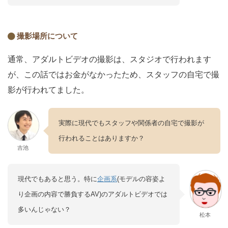
撮影場所について
通常、アダルトビデオの撮影は、スタジオで行われます
が、この話ではお金がなかったため、スタッフの自宅で撮
影が行われてました。
実際に現代でもスタッフや関係者の自宅で撮影が
行われることはありますか？
吉池
現代でもあると思う。特に
企画系
(モデルの容姿よ
り企画の内容で勝負するAV)のアダルトビデオでは
多いんじゃない？
松本