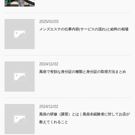
2025/01/03
メンズエステの仕事内容(サービスの流れ)と給料の相場
2024/11/02
風俗で有効な身分証の種類と身分証の取得方法まとめ
2024/11/02
風俗の研修（講習）とは｜風俗未経験者に対してお店が
教えてくれること