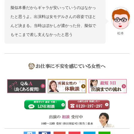
擬似本番だからギャラが安いっていうのはなかっ
たと思うよ。出演料は女モデルさんの容姿でほと
んど決まる。当時はぼかしが濃かった分、擬似で
松本
もそこまで差し支えなかったと思う