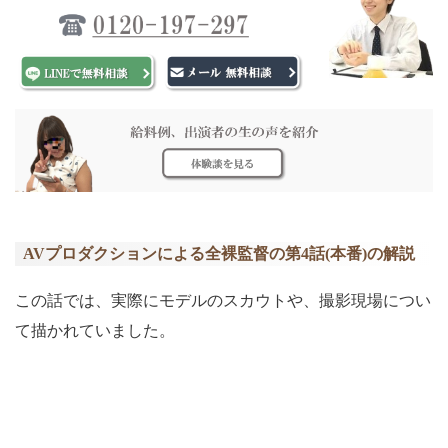
AVプロダクションによる全裸監督の第4話(本番)の解説
この話では、実際にモデルのスカウトや、撮影現場につい
て描かれていました。