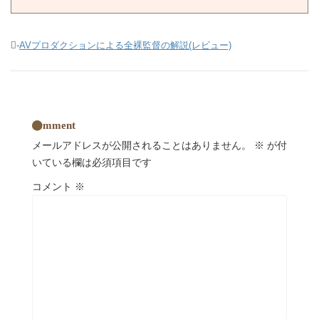
-
AVプロダクションによる全裸監督の解説(レビュー)
comment
メールアドレスが公開されることはありません。
※
が付
いている欄は必須項目です
コメント
※