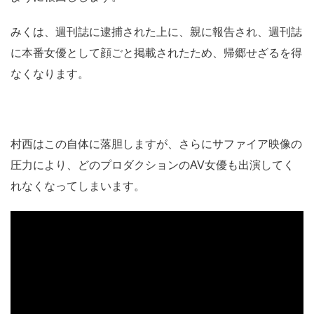
みくは、週刊誌に逮捕された上に、親に報告され、週刊誌
に本番女優として顔ごと掲載されたため、帰郷せざるを得
なくなります。
村西はこの自体に落胆しますが、さらにサファイア映像の
圧力により、どのプロダクションのAV女優も出演してく
れなくなってしまいます。