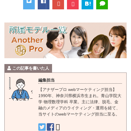
この記事を書いた人
編集担当
【アナザープロ webマーケティング担当】
1990年、神奈川県横浜市生まれ。青山学院大
学 物理数理学科 卒業。主に法律、脱毛、金
融のメディアのライティング・運用を経て、
当サイトのwebマーケティング担当に至る。