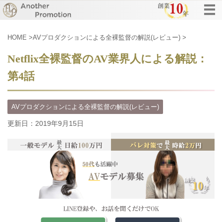
HOME
>
AVプロダクションによる全裸監督の解説(レビュー)
>
Netflix全裸監督のAV業界人による解説：
第4話
AVプロダクションによる全裸監督の解説(レビュー)
更新日：
2019年9月15日