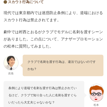
スカウト行為について
現代では東京都内では迷惑防止条例により、道端における
スカウト行為は禁止されてます。
劇中では村西とおるがクラブでモデルに名刺を渡すシーン
がありました。この点について、アナザープロモーション
の松本に質問してみました。
クラブで名刺を渡す行為は、違法ではないのです
かね？
吉池
条例により道端で名刺を渡す行為は禁止されてい
るけど、クラブで知り合った人に名刺を渡すぐら
いだったら大丈夫じゃないかな？
松本