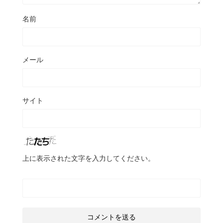
名前
メール
サイト
上に表示された文字を入力してください。