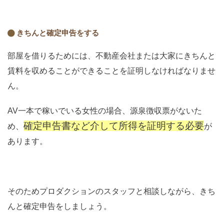
きちんと確定申告をする
部屋を借りるためには、不動産会社または大家にきちんと
賃料を収めることができることを証明しなければなりませ
ん。
AV一本で稼いでいる女性の場合、源泉徴収票がないた
確定申告書など介して所得を証明する必要
め、
が
あります。
そのためプロダクションのスタッフと相談しながら、きち
んと確定申告をしましょう。