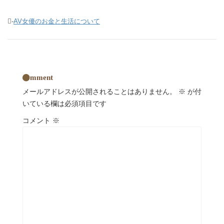
-
AV女優のお金と生活について
comment
メールアドレスが公開されることはありません。
※
が付
いている欄は必須項目です
コメント
※