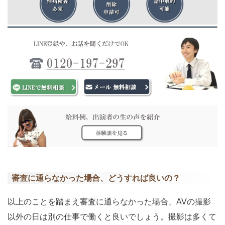
審査に通らなかった場合、どうすれば良いの？
以上のことを踏まえ審査に通らなかった場合、AVの撮影
以外の日は別の仕事で働くと良いでしょう。撮影は多くて