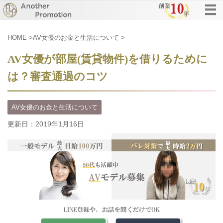
HOME
>
AV女優のお金と生活について
>
AV女優が部屋(賃貸物件)を借りるために
は？審査通過のコツ
AV女優のお金と生活について
更新日：
2019年1月16日