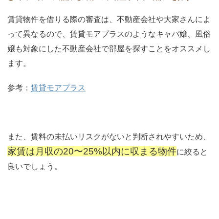
賃貸物件を借りる際の審査は、不動産会社や大家さんによ
って異なるので、賃貸モアプラスのようなキャバ嬢、風俗
嬢も対象にした不動産会社で部屋を探すことをオススメし
ます。
参考：
賃貸モアプラス
また、賃料の未払いリスクがないと判断されやすいため、
家賃は月収の20〜25%以内に収まる物件
に絞ると
良いでしょう。