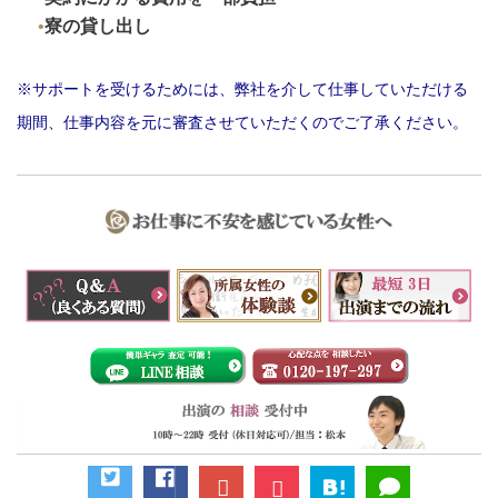
寮の貸し出し
※サポートを受けるためには、弊社を介して仕事していただける
期間、仕事内容を元に審査させていただくのでご了承ください。