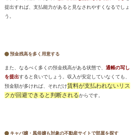
提出すれば、支払能力があると見なされやすくなるでしょ
う。
預金残高を多く用意する
また、なるべく多くの預金残高がある状態で、
通帳の写し
を提出
すると良いでしょう。収入が安定していなくても、
賃料が支払われないリス
預金額が多ければ、それだけ
クが回避できると判断される
からです。
キャバ嬢・風俗嬢も対象の不動産サイトで部屋を探す