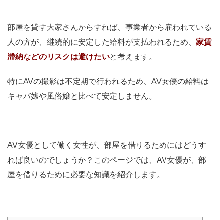
部屋を貸す大家さんからすれば、事業者から雇われている
人の方が、継続的に安定した給料が支払われるため、
家賃
滞納などのリスクは避けたい
と考えます。
特にAVの撮影は不定期で行われるため、AV女優の給料は
キャバ嬢や風俗嬢と比べて安定しません。
AV女優として働く女性が、部屋を借りるためにはどうす
れば良いのでしょうか？このページでは、AV女優が、部
屋を借りるために必要な知識を紹介します。