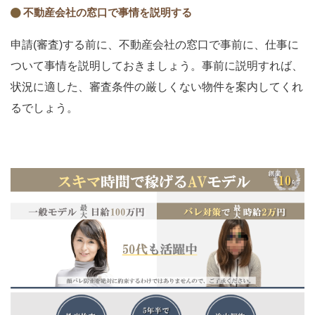
不動産会社の窓口で事情を説明する
申請(審査)する前に、不動産会社の窓口で事前に、仕事に
ついて事情を説明しておきましょう。事前に説明すれば、
状況に適した、審査条件の厳しくない物件を案内してくれ
るでしょう。