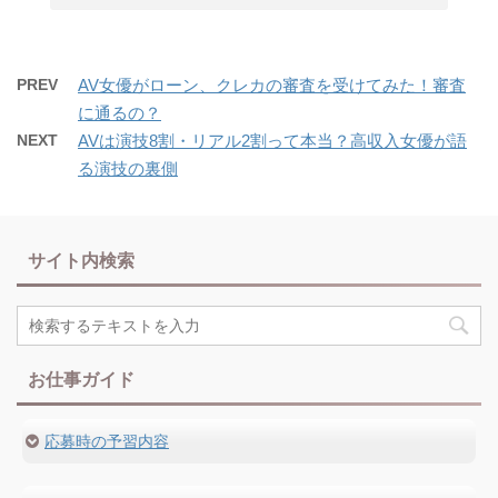
PREV
AV女優がローン、クレカの審査を受けてみた！審査
に通るの？
NEXT
AVは演技8割・リアル2割って本当？高収入女優が語
る演技の裏側
サイト内検索
お仕事ガイド
応募時の予習内容
出演方法・出演前の確認事項