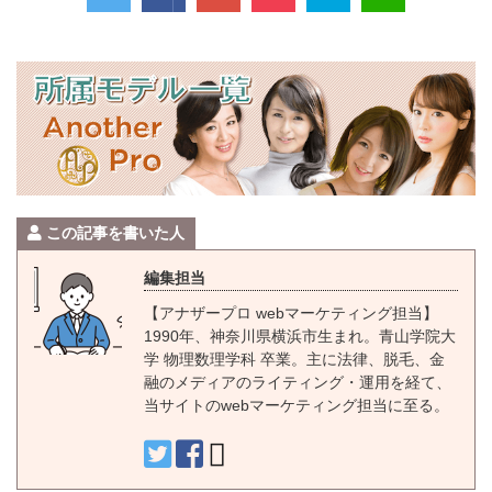
この記事を書いた人
編集担当
【アナザープロ webマーケティング担当】
1990年、神奈川県横浜市生まれ。青山学院大
学 物理数理学科 卒業。主に法律、脱毛、金
融のメディアのライティング・運用を経て、
当サイトのwebマーケティング担当に至る。