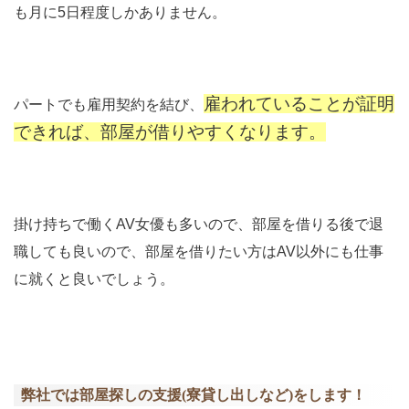
も月に5日程度しかありません。
雇われていることが証明
パートでも雇用契約を結び、
できれば、部屋が借りやすくなります。
掛け持ちで働くAV女優も多いので、部屋を借りる後で退
職しても良いので、部屋を借りたい方はAV以外にも仕事
に就くと良いでしょう。
弊社では部屋探しの支援(寮貸し出しなど)をします！