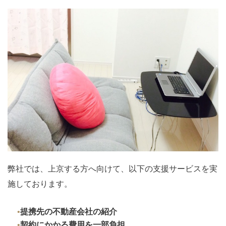
弊社では、上京する方へ向けて、以下の支援サービスを実
施しております。
提携先の不動産会社の紹介
契約にかかる費用を一部負担