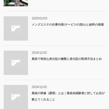
2025/01/03
メンズエステの仕事内容(サービスの流れ)と給料の相場
2024/11/02
風俗で有効な身分証の種類と身分証の取得方法まとめ
2024/11/02
風俗の研修（講習）とは｜風俗未経験者に対してお店が
教えてくれること