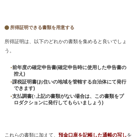
所得証明できる書類を用意する
所得証明は、以下のどれかの書類を集めると良いでしょ
う。
前年度の確定申告書(確定申告時に使用した申告書の
控え)
課税証明書(お住いの地域を管轄する自治体にて発行
できます)
支払調書(↑上記の書類がない場合は、この書類をプ
ロダクションに発行してもらいましょう)
これらの書類に加えて、
預金口座を記帳した通帳の写し
を